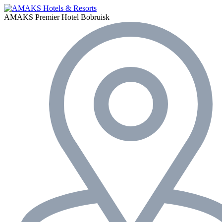
AMAKS Premier Hotel
Bobruisk